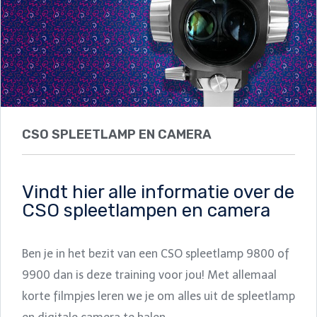
CSO SPLEETLAMP EN CAMERA
Vindt hier alle informatie over de
CSO spleetlampen en camera
Ben je in het bezit van een CSO spleetlamp 9800 of
9900 dan is deze training voor jou! Met allemaal
korte filmpjes leren we je om alles uit de spleetlamp