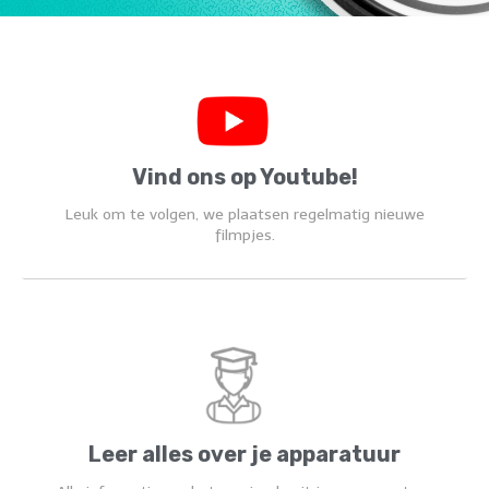
Vind ons op Youtube!
Leuk om te volgen, we plaatsen regelmatig nieuwe
filmpjes.
Leer alles over je apparatuur