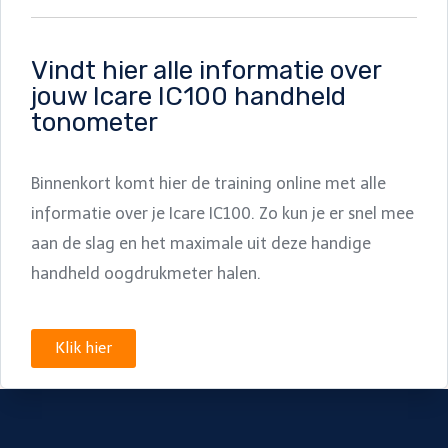
Vindt hier alle informatie over
jouw Icare IC100 handheld
tonometer
Binnenkort komt hier de training online met alle
informatie over je Icare IC100. Zo kun je er snel mee
aan de slag en het maximale uit deze handige
handheld oogdrukmeter halen.
Klik hier