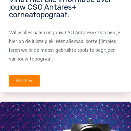
jouw CSO Antares+
corneatopograaf.
Wil je alles halen uit jouw CSO Antares+? Dan ben je
hier op de juiste plek! Met allemaal korte filmpjes
leren we je de meest gebruikte tools te begrijpen
van jouw topograaf.
Klik hier