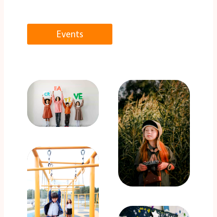
Events