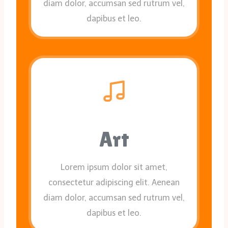
diam dolor, accumsan sed rutrum vel,
dapibus et leo.
Art
Lorem ipsum dolor sit amet,
consectetur adipiscing elit. Aenean
diam dolor, accumsan sed rutrum vel,
dapibus et leo.