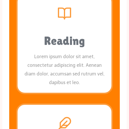
Reading
Lorem ipsum dolor sit amet,
consectetur adipiscing elit. Aenean
diam dolor, accumsan sed rutrum vel,
dapibus et leo.