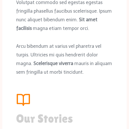
Volutpat commodo sed egestas egestas
fringilla phasellus faucibus scelerisque. Ipsum
nunc aliquet bibendum enim.
Sit amet
facilisis
magna etiam tempor orci.
Arcu bibendum at varius vel pharetra vel
turpis. Ultricies mi quis hendrerit dolor
magna.
Scelerisque viverra
mauris in aliquam
sem fringilla ut morbi tincidunt.
Our Stories