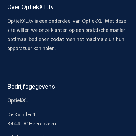
Over OptiekXL.tv
OptiekXL.tv is een onderdeel van OptiekXL. Met deze
site willen we onze klanten op een praktische manier
optimaal bedienen zodat men het maximale uit hun
apparatuur kan halen.
Bedrijfsgegevens
OptiekXL
De Kuinder 1
8444 DC Heerenveen