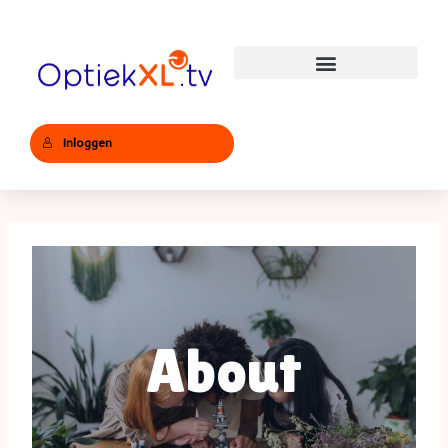
Inloggen
About