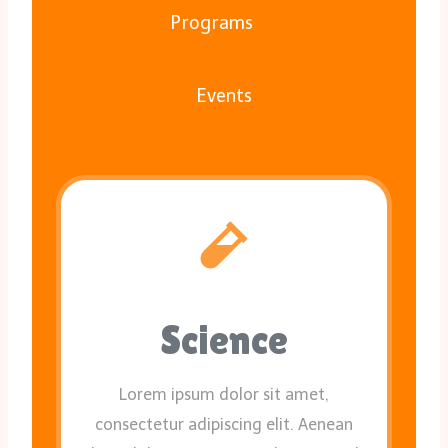
Programs
Events
Science
Lorem ipsum dolor sit amet,
consectetur adipiscing elit. Aenean