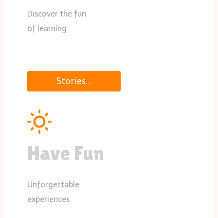
Discover the fun
of learning
Stories…
Have Fun
Unforgettable
experiences