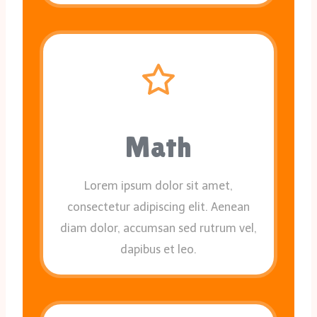
Math
Lorem ipsum dolor sit amet,
consectetur adipiscing elit. Aenean
diam dolor, accumsan sed rutrum vel,
dapibus et leo.