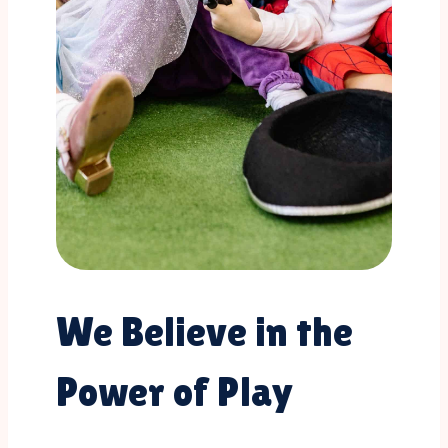
We Believe in the
Power of Play